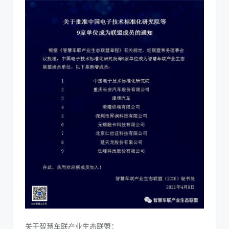
关于智慧车联产业生态联盟：