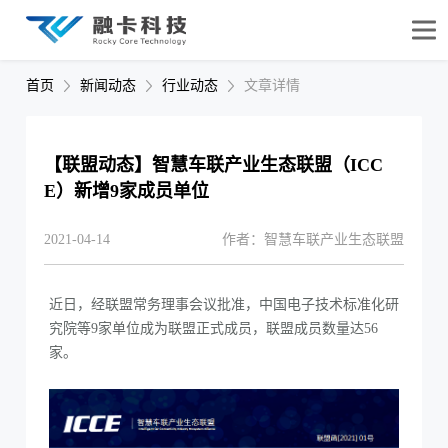
首页
新闻动态
行业动态
文章详情
【联盟动态】智慧车联产业生态联盟（ICC
E）新增9家成员单位
2021-04-14
作者：智慧车联产业生态联盟
近日，经联盟常务理事会议批准，中国电子技术标准化研
究院等9家单位成为联盟正式成员，联盟成员数量达56
家。