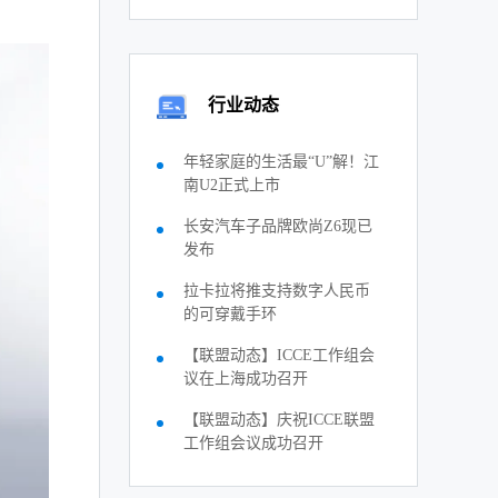
行业动态
年轻家庭的生活最“U”解！江
南U2正式上市
长安汽车子品牌欧尚Z6现已
发布
拉卡拉将推支持数字人民币
的可穿戴手环
【联盟动态】ICCE工作组会
议在上海成功召开
【联盟动态】庆祝ICCE联盟
工作组会议成功召开