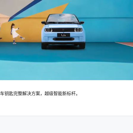
车钥匙完整解决方案，越级智能新标杆。